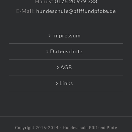
Handy:
0176 20 979 333
E-Mail:
hundeschule@pfiffundpfote.de
Impressum
Datenschutz
AGB
Links
Copyright 2016-2024 - Hundeschule Pfiff und Pfote