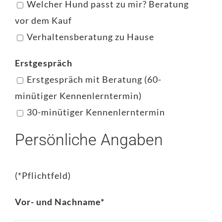
Welcher Hund passt zu mir? Beratung
vor dem Kauf
Verhaltensberatung zu Hause
Erstgespräch
Erstgespräch mit Beratung (60-
minütiger Kennenlerntermin)
30-minütiger Kennenlerntermin
Persönliche Angaben
(*Pflichtfeld)
Vor- und Nachname*