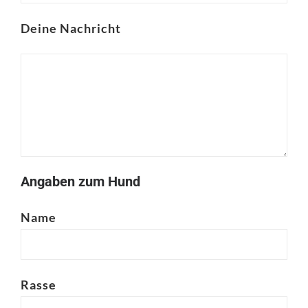
Deine Nachricht
Angaben zum Hund
Name
Rasse