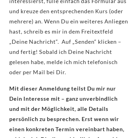
interessierst, fülle einfach das Formular aus
und kreuze den entsprechenden Kurs (oder
mehrere) an. Wenn Du ein weiteres Anliegen
hast, schreib es mir in dem Freitextfeld
„Deine Nachricht“. Auf „Senden“ klicken –
und fertig! Sobald ich Deine Nachricht
gelesen habe, melde ich mich telefonisch
oder per Mail bei Dir.
Mit dieser Anmeldung teilst Du mir nur
Dein Interesse mit – ganz unverbindlich
und mit der Möglichkeit, alle Details
persönlich zu besprechen. Erst wenn wir
einen konkreten Termin vereinbart haben,