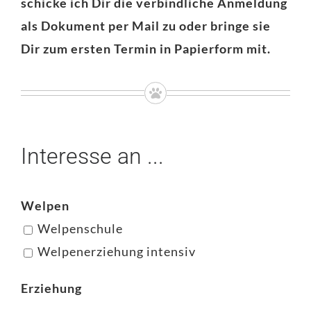
schicke ich Dir die verbindliche Anmeldung
als Dokument per Mail zu oder bringe sie
Dir zum ersten Termin in Papierform mit.
Interesse an ...
Welpen
Welpenschule
Welpenerziehung intensiv
Erziehung