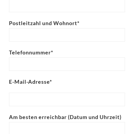
Postleitzahl und Wohnort*
Telefonnummer*
E-Mail-Adresse*
Am besten erreichbar (Datum und Uhrzeit)