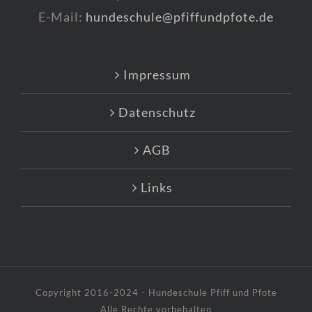
E-Mail:
hundeschule@pfiffundpfote.de
Impressum
Datenschutz
AGB
Links
Copyright 2016-2024 - Hundeschule Pfiff und Pfote
Alle Rechte vorbehalten