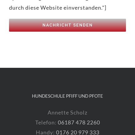
durch diese Website einverstanden."]
HUNDESCHULE PFIFF UND PFOTE
Annette Scholz
Telefon:
06187 478 2260
Handy:
0176 20 979 333