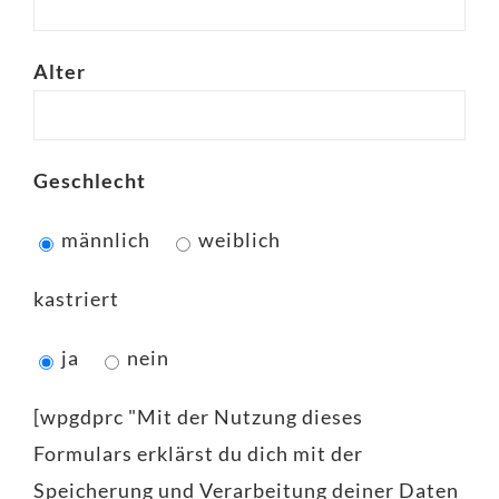
Alter
Geschlecht
männlich
weiblich
kastriert
ja
nein
[wpgdprc "Mit der Nutzung dieses
Formulars erklärst du dich mit der
Speicherung und Verarbeitung deiner Daten