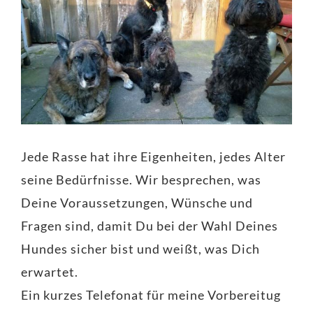
Jede Rasse hat ihre Eigenheiten, jedes Alter
seine Bedürfnisse. Wir besprechen, was
Deine Voraussetzungen, Wünsche und
Fragen sind, damit Du bei der Wahl Deines
Hundes sicher bist und weißt, was Dich
erwartet.
Ein kurzes Telefonat für meine Vorbereitug