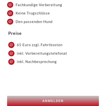
Fachkundige Vorbereitung
Keine Trugschlüsse
Den passenden Hund
Preise
65 Euro zzgl. Fahrtkosten
inkl. Vorbereitungstelefonat
inkl. Nachbesprechung
ANMELDEN