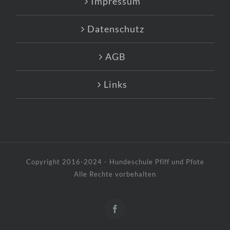
Impressum
Datenschutz
AGB
Links
Copyright 2016-2024 - Hundeschule Pfiff und Pfote
Alle Rechte vorbehalten
Facebook