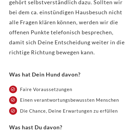
gehört selbstverständlich dazu. Sollten wir
bei dem ca. einstündigen Hausbesuch nicht
alle Fragen klären können, werden wir die
offenen Punkte telefonisch besprechen,
damit sich Deine Entscheidung weiter in die
richtige Richtung bewegen kann.
Was hat Dein Hund davon?
Faire Voraussetzungen
Einen verantwortungsbewussten Menschen
Die Chance, Deine Erwartungen zu erfüllen
Was hast Du davon?