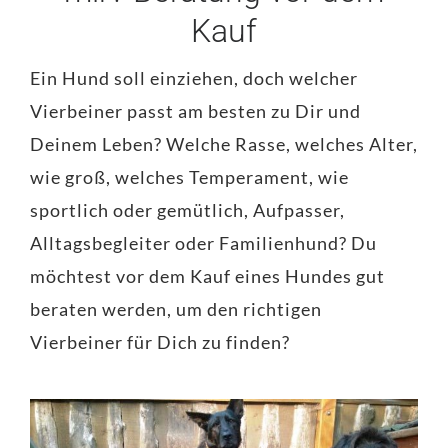
Kauf
Ein Hund soll einziehen, doch welcher
Vierbeiner passt am besten zu Dir und
Deinem Leben? Welche Rasse, welches Alter,
wie groß, welches Temperament, wie
sportlich oder gemütlich, Aufpasser,
Alltagsbegleiter oder Familienhund? Du
möchtest vor dem Kauf eines Hundes gut
beraten werden, um den richtigen
Vierbeiner für Dich zu finden?