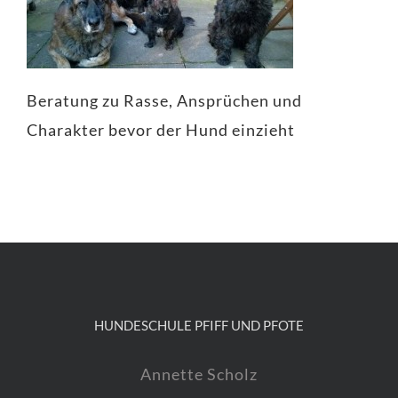
Beratung zu Rasse, Ansprüchen und
Charakter bevor der Hund einzieht
HUNDESCHULE PFIFF UND PFOTE
Annette Scholz