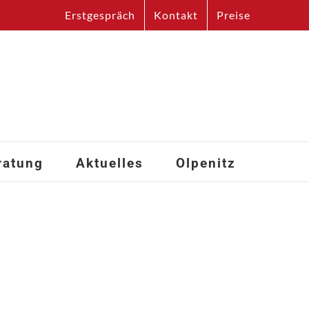
Erstgespräch
Kontakt
Preise
ratung
Aktuelles
Olpenitz