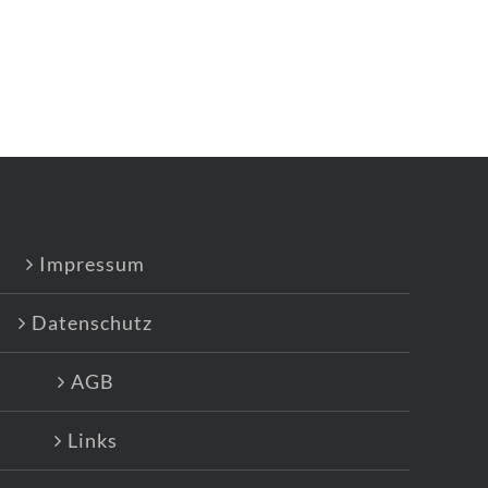
Impressum
Datenschutz
AGB
Links