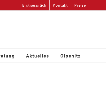
Erstgespräch
Kontakt
Preise
ratung
Aktuelles
Olpenitz