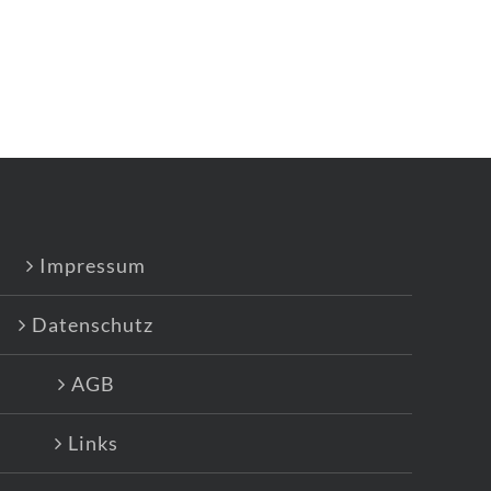
Impressum
Datenschutz
AGB
Links