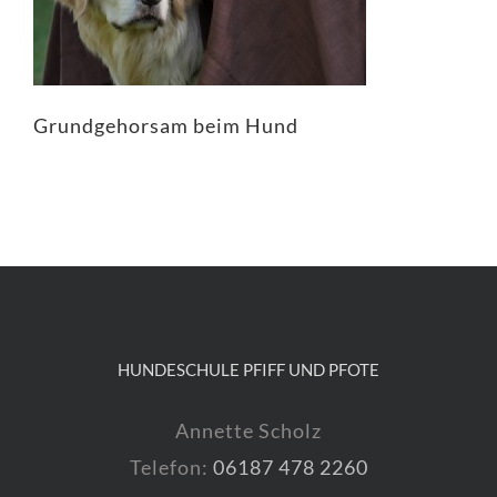
Grundgehorsam beim Hund
HUNDESCHULE PFIFF UND PFOTE
Annette Scholz
Telefon:
06187 478 2260