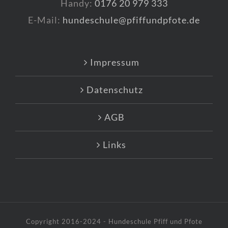
Handy:
0176 20 979 333
E-Mail:
hundeschule@pfiffundpfote.de
Impressum
Datenschutz
AGB
Links
Copyright 2016-2024 - Hundeschule Pfiff und Pfote