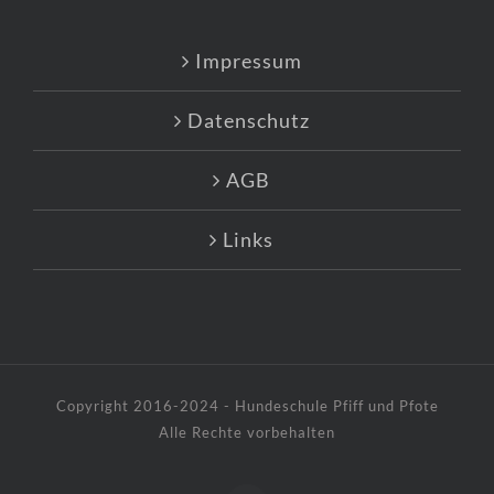
Impressum
Datenschutz
AGB
Links
Copyright 2016-2024 - Hundeschule Pfiff und Pfote
Alle Rechte vorbehalten