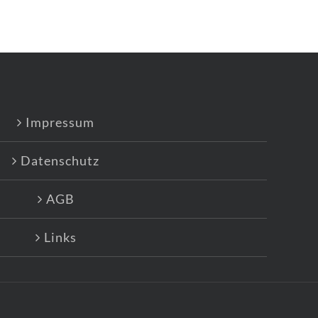
Impressum
Datenschutz
AGB
Links