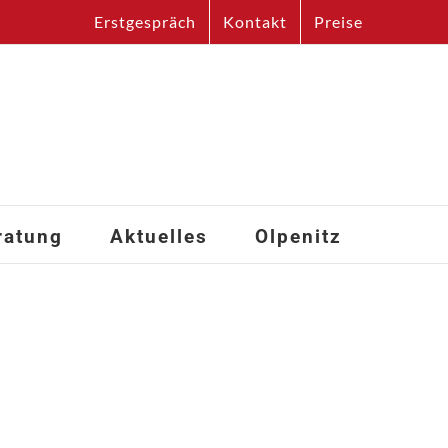
Erstgespräch
Kontakt
Preise
ratung
Aktuelles
Olpenitz