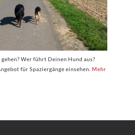
si gehen? Wer führt Deinen Hund aus?
Angebot für Spaziergänge einsehen.
Mehr