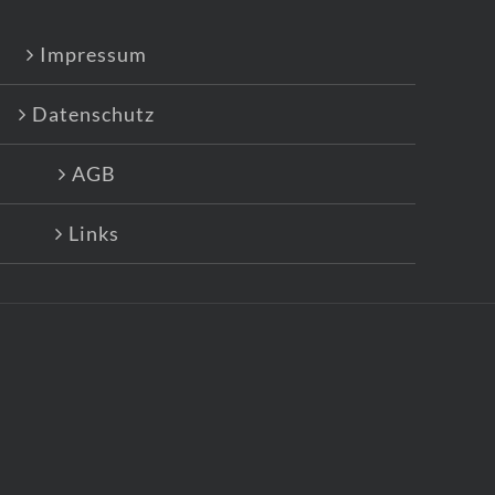
Impressum
Datenschutz
AGB
Links