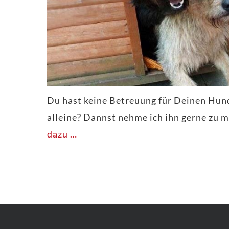
Du hast keine Betreuung für Deinen Hund?
alleine? Dannst nehme ich ihn gerne zu 
dazu …