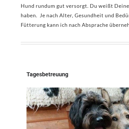
Hund rundum gut versorgt. Du weißt Deinen
haben. Je nach Alter, Gesundheit und Bedü
Fütterung kann ich nach Absprache übernehm
Tagesbetreuung