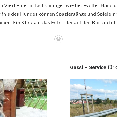
 Vierbeiner in fachkundiger wie liebevoller Hand u
rfnis des Hundes können Spaziergänge und Spielein
en. Ein Klick auf das Foto oder auf den Button füh
Gassi – Service für 