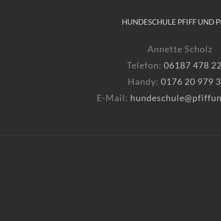
HUNDESCHULE PFIFF UND P
Annette Scholz
Telefon:
06187 478 2
Handy:
0176 20 979 
E-Mail:
hundeschule@pfiffun