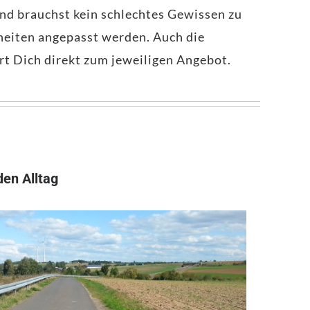
nd brauchst kein schlechtes Gewissen zu
heiten angepasst werden. Auch die
rt Dich direkt zum jeweiligen Angebot.
den Alltag